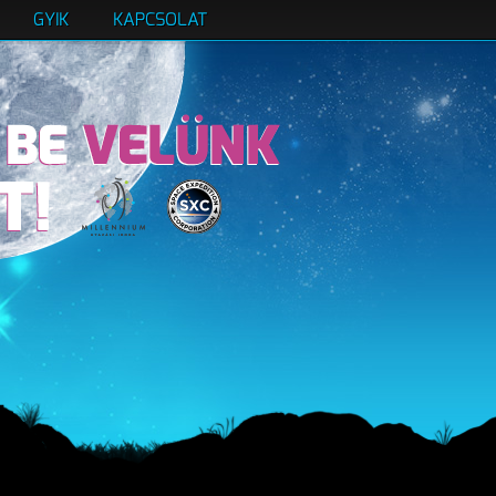
GYIK
KAPCSOLAT