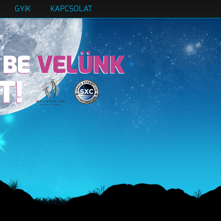
GYIK
KAPCSOLAT